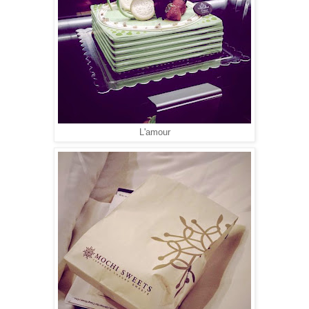
L'amour