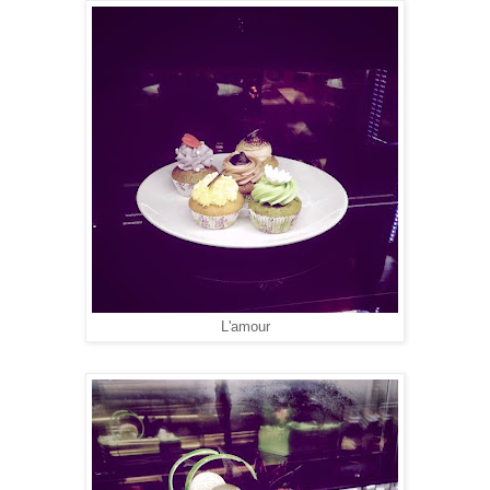
L'amour