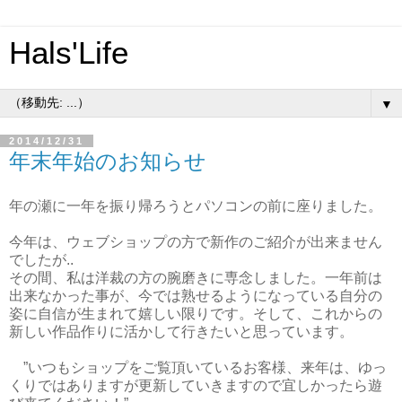
Hals'Life
▼
2014/12/31
年末年始のお知らせ
年の瀬に一年を振り帰ろうとパソコンの前に座りました。
今年は、ウェブショップの方で新作のご紹介が出来ません
でしたが..
その間、私は洋裁の方の腕磨きに専念しました。一年前は
出来なかった事が、今では熟せるようになっている自分の
姿に自信が生まれて嬉しい限りです。そして、これからの
新しい作品作りに活かして行きたいと思っています。
”いつもショップをご覧頂いているお客様、来年は、ゆっ
くりではありますが更新していきますので宜しかったら遊