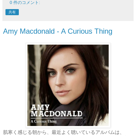
0 件のコメント:
共有
Amy Macdonald - A Curious Thing
肌寒く感じる朝から、最近よく聴いているアルバムは、