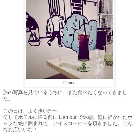
L'amour
旅の写真を見ているうちに、また食べたくなってきまし
た。
この日は、よく歩いた〜
そしてホテルに帰る前に L'amour で休憩。壁に描かれたポ
ップな絵に囲まれて、アイスコーヒーを頂きました。こん
なお店いいな！