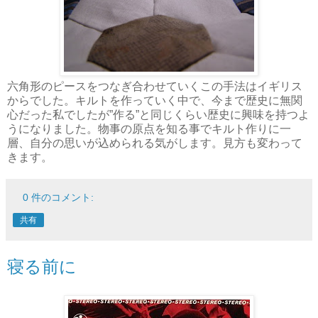
六角形のピースをつなぎ合わせていくこの手法はイギリス
からでした。キルトを作っていく中で、今まで歴史に無関
心だった私でしたが”作る”と同じくらい歴史に興味を持つよ
うになりました。物事の原点を知る事でキルト作りに一
層、自分の思いが込められる気がします。見方も変わって
きます。
0 件のコメント:
共有
寝る前に