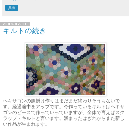
共有
2008/02/11
キルトの続き
ヘキサゴンの膝掛け作りはまだまだ終わりそうもないで
す。経過途中をアップです。今作っているキルトはヘキサ
ゴンのピースで作っていっていますが、全体で言えばスク
ラップ・キルトと言います。溜まったはぎれからまた新し
い作品が生まれます。