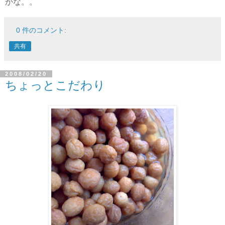
かな。。
0 件のコメント:
共有
2008/02/20
ちょっとこだわり