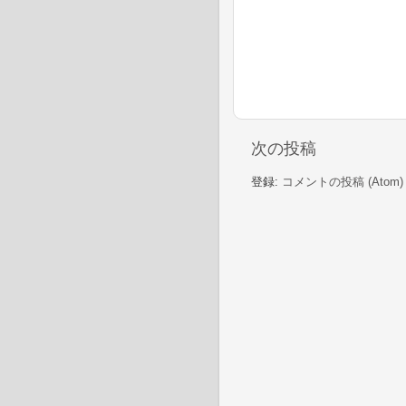
次の投稿
登録:
コメントの投稿 (Atom)