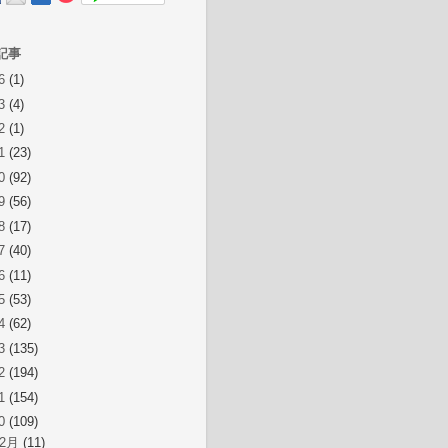
記事
26
(1)
23
(4)
22
(1)
21
(23)
20
(92)
19
(56)
18
(17)
17
(40)
16
(11)
15
(53)
14
(62)
13
(135)
12
(194)
11
(154)
10
(109)
12月
(11)