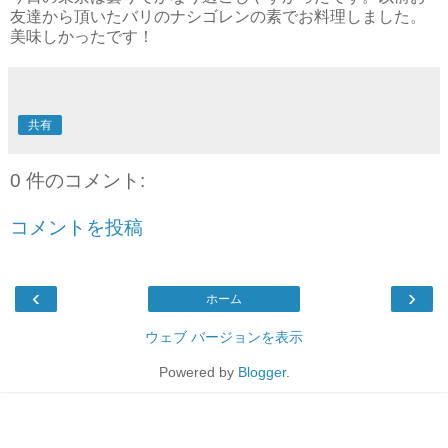
友達から頂いたバリのナシゴレンの素でお料理しました。
美味しかったです！
共有
0 件のコメント:
コメントを投稿
‹
›
ホーム
ウェブ バージョンを表示
Powered by
Blogger
.